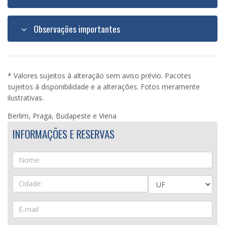
Observações importantes
* Valores sujeitos à alteração sem aviso prévio. Pacotes
sujeitos á disponibilidade e a alterações. Fotos meramente
ilustrativas.
Berlim, Praga, Budapeste e Viena
INFORMAÇÕES E RESERVAS