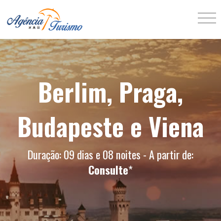
Berlim, Praga,
Budapeste e Viena
Duração: 09 dias e 08 noites - A partir de:
Consulte
*