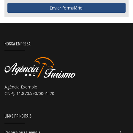
Enviar formulário!
NOSSA EMPRESA
Agência Exemplo
CNPJ: 11.870.590/0001-20
LINKS PRINCIPAIS
Conheça nossa agência