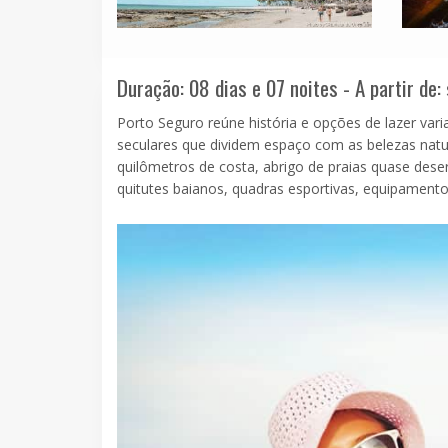
Duração: 08 dias e 07 noites - A partir de:
Porto Seguro reúne história e opções de lazer var
seculares que dividem espaço com as belezas natu
quilômetros de costa, abrigo de praias quase dese
quitutes baianos, quadras esportivas, equipamentos