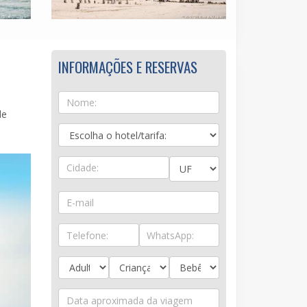
INFORMAÇÕES E RESERVAS
de