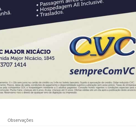
Observações